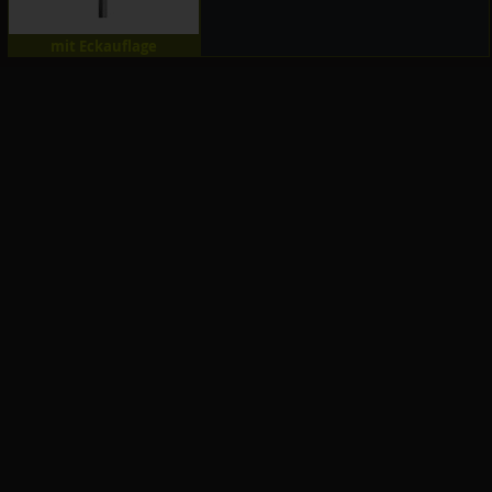
mit Eckauflage