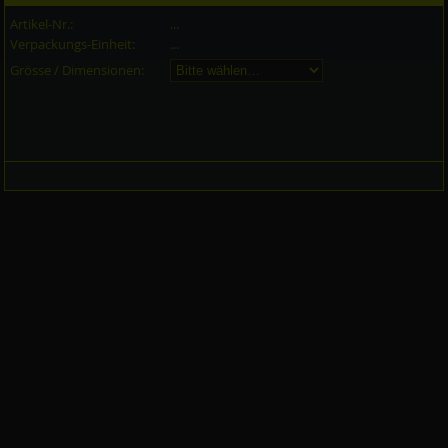
Artikel-Nr.:
...
Verpackungs-Einheit:
...
Grösse / Dimensionen: