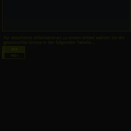
Für detaillierte Informationen zu einem Artikel wählen Sie die
gewünschte Grösse in der folgenden Tabelle...
M20
M20×