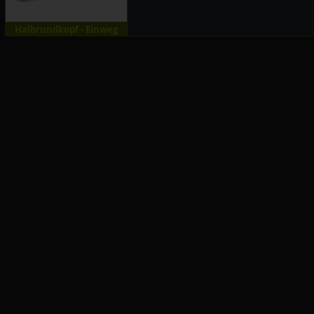
Halbrundkopf - Einweg