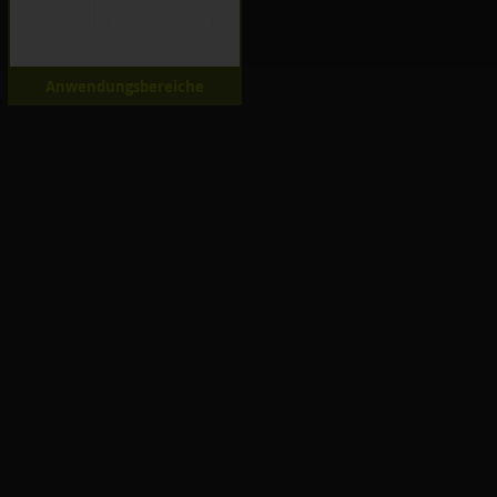
Anwendungsbereiche