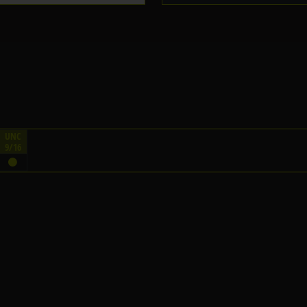
UNC
9/16