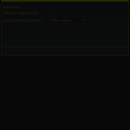
Artikel-Nr.:
...
Verpackungs-Einheit:
...
Grösse / Dimensionen: