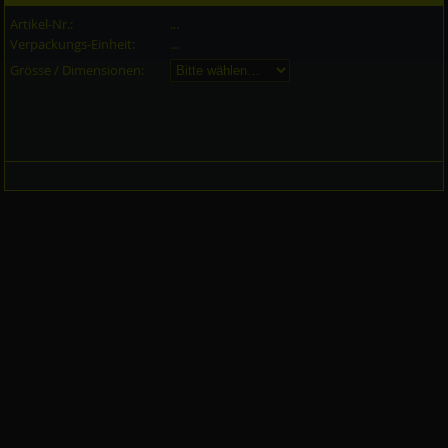
Artikel-Nr.:
...
Verpackungs-Einheit:
...
Grösse / Dimensionen: