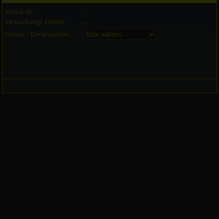
Artikel-Nr.:
...
Verpackungs-Einheit:
...
Grösse / Dimensionen: