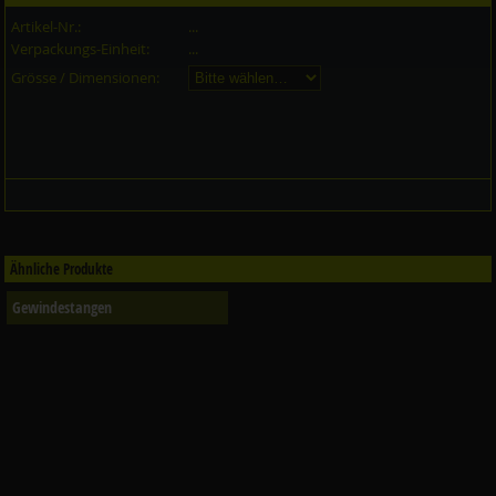
Artikel-Nr.:
...
Verpackungs-Einheit:
...
Grösse / Dimensionen:
Ähnliche Produkte
Gewindestangen