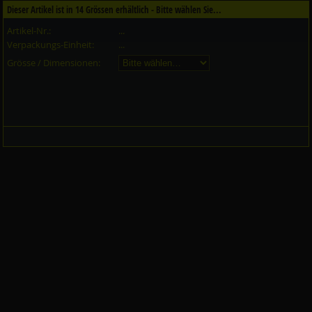
Dieser Artikel ist in
14
Grössen erhältlich - Bitte wählen Sie...
Artikel-Nr.:
...
Verpackungs-Einheit:
...
Grösse / Dimensionen: