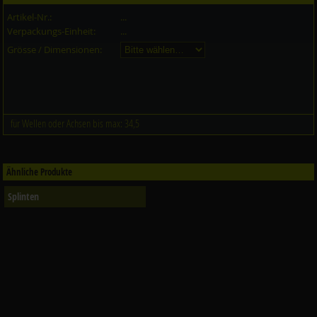
Artikel-Nr.:
...
Verpackungs-Einheit:
...
Grösse / Dimensionen:
für Wellen oder Achsen bis max: 34,5
Ähnliche Produkte
Splinten