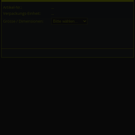
Artikel-Nr.:
...
Verpackungs-Einheit:
...
Grösse / Dimensionen: