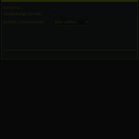
Artikel-Nr.:
...
Verpackungs-Einheit:
...
Grösse / Dimensionen: