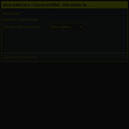
Dieser Artikel ist in
7
Grössen erhältlich - Bitte wählen Sie...
Artikel-Nr.:
...
Verpackungs-Einheit:
...
Grösse / Dimensionen:
Rundschaft geschlossen