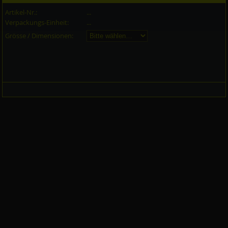
Artikel-Nr.:
...
Verpackungs-Einheit:
...
Grösse / Dimensionen: