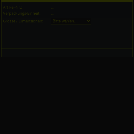
Artikel-Nr.:
...
Verpackungs-Einheit:
...
Grösse / Dimensionen: