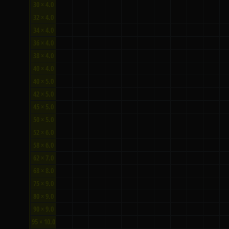
30 × 4.0
32 × 4.0
34 × 4.0
36 × 4.0
38 × 4.0
40 × 4.0
40 × 5.0
42 × 5.0
45 × 5.0
50 × 5.0
52 × 6.0
58 × 6.0
62 × 7.0
68 × 8.0
75 × 9.0
80 × 9.0
90 × 9.0
95 × 10.0