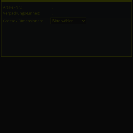
Artikel-Nr.:
...
Verpackungs-Einheit:
...
Grösse / Dimensionen: