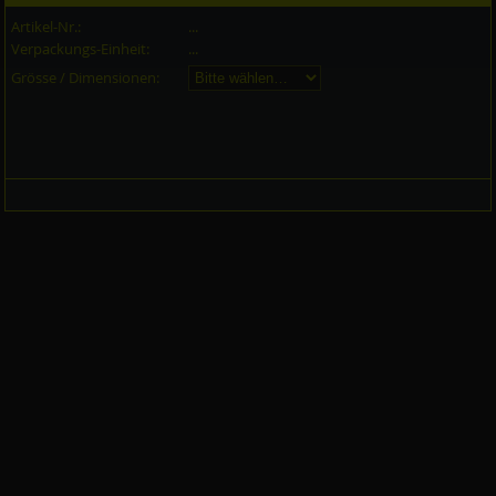
Artikel-Nr.:
...
Verpackungs-Einheit:
...
Grösse / Dimensionen: