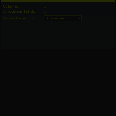
Artikel-Nr.:
...
Verpackungs-Einheit:
...
Grösse / Dimensionen: