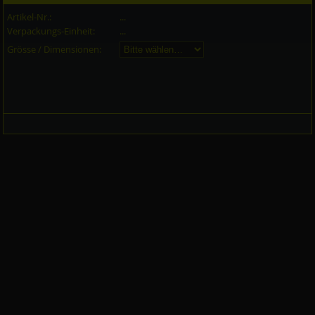
Artikel-Nr.:
...
Verpackungs-Einheit:
...
Grösse / Dimensionen: