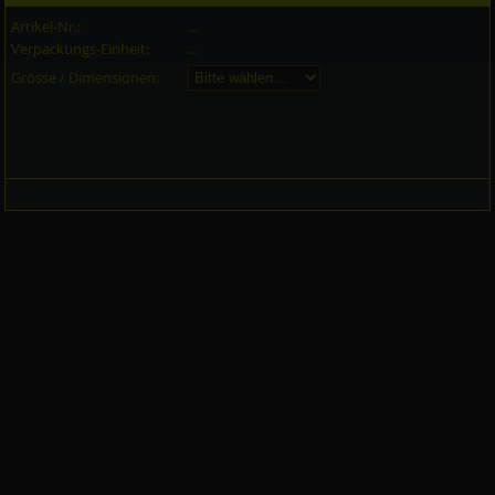
Artikel-Nr.:
...
Verpackungs-Einheit:
...
Grösse / Dimensionen: