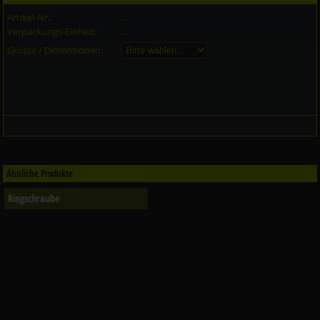
Artikel-Nr.:
...
Verpackungs-Einheit:
...
Grösse / Dimensionen:
Ähnliche Produkte
Ringschraube