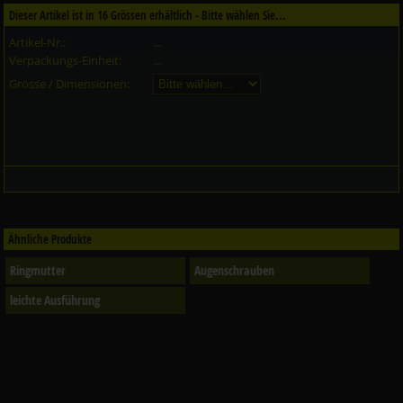
Dieser Artikel ist in
16
Grössen erhältlich - Bitte wählen Sie...
Artikel-Nr.:
...
Verpackungs-Einheit:
...
Grösse / Dimensionen:
Ähnliche Produkte
Ringmutter
Augenschrauben
leichte Ausführung