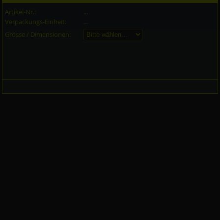
Artikel-Nr.:
...
Verpackungs-Einheit:
...
Grösse / Dimensionen: