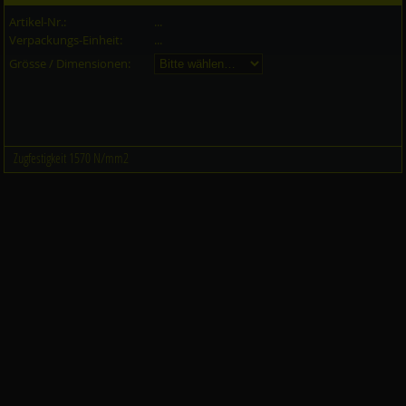
Artikel-Nr.:
...
Verpackungs-Einheit:
...
Grösse / Dimensionen:
Zugfestigkeit 1570 N/mm2