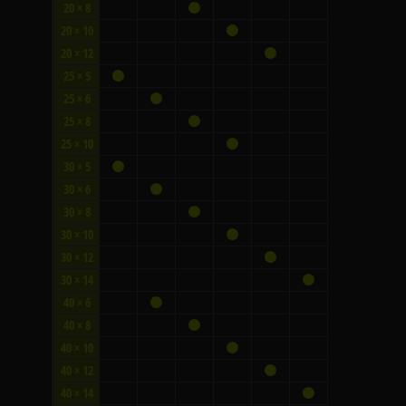
20 × 8
20 × 10
20 × 12
25 × 5
25 × 6
25 × 8
25 × 10
30 × 5
30 × 6
30 × 8
30 × 10
30 × 12
30 × 14
40 × 6
40 × 8
40 × 10
40 × 12
40 × 14