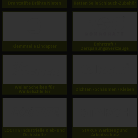
Drahtstifte Drähte Nieten
Ketten Seile Schlauch-Zubehör
Bohrcraft /
Klemmteile Lindapter
Zerspanungswerkzeuge
Weiler Scheiben für
Dichten / Schäumen / Kleben
Winkelschleifer
LOCTITE Industrielle Kleb- und
STARCH Werkzeug und
Dichtstoffe
Arbeitsschutz