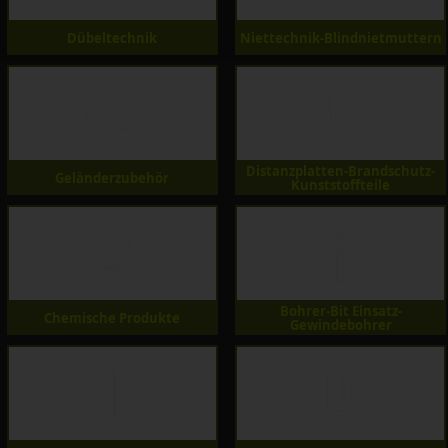
Dübeltechnik
Niettechnik-Blindnietmuttern
Distanzplatten-Brandschutz-
Geländerzubehör
Kunststoffteile
Bohrer-Bit Einsatz-
Chemische Produkte
Gewindebohrer