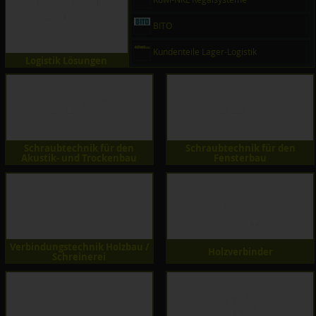
BITO
Kundenteile Lager-Logistik
Logistik Lösungen
Schraubtechnik für den
Schraubtechnik für den
Akustik- und Trockenbau
Fensterbau
Verbindungstechnik Holzbau /
Holzverbinder
Schreinerei