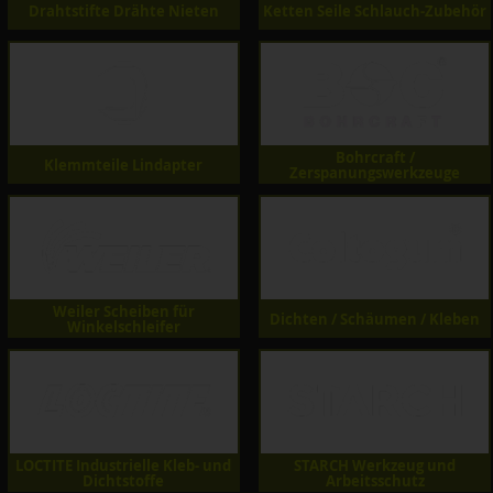
Drahtstifte Drähte Nieten
Ketten Seile Schlauch-Zubehör
Bohrcraft /
Klemmteile Lindapter
Zerspanungswerkzeuge
Weiler Scheiben für
Dichten / Schäumen / Kleben
Winkelschleifer
LOCTITE Industrielle Kleb- und
STARCH Werkzeug und
Dichtstoffe
Arbeitsschutz