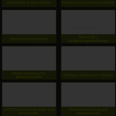
Drahtstifte Drähte Nieten
Ketten Seile Schlauch-Zubehör
Bohrcraft /
Klemmteile Lindapter
Zerspanungswerkzeuge
Weiler Scheiben für
Dichten / Schäumen / Kleben
Winkelschleifer
LOCTITE Industrielle Kleb- und
STARCH Werkzeug und
Dichtstoffe
Arbeitsschutz