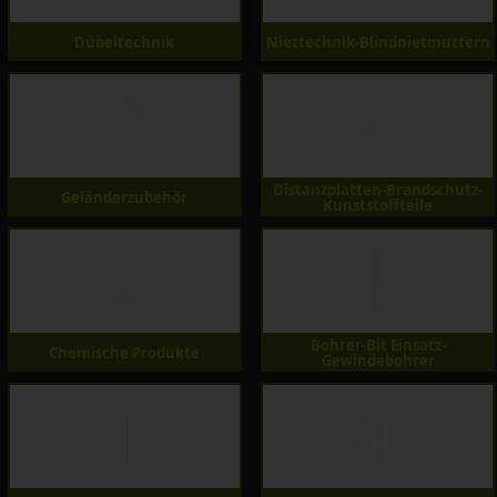
Dübeltechnik
Niettechnik-Blindnietmuttern
Distanzplatten-Brandschutz-
Geländerzubehör
Kunststoffteile
Bohrer-Bit Einsatz-
Chemische Produkte
Gewindebohrer