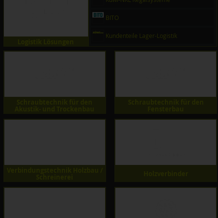
BITO
Kundenteile Lager-Logistik
Logistik Lösungen
Schraubtechnik für den
Schraubtechnik für den
Akustik- und Trockenbau
Fensterbau
Verbindungstechnik Holzbau /
Holzverbinder
Schreinerei