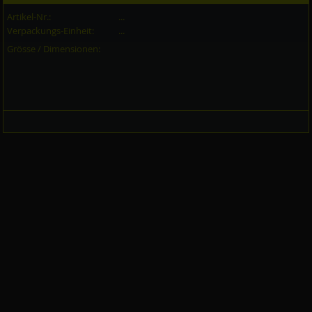
Artikel-Nr.:
...
Verpackungs-Einheit:
...
Grösse / Dimensionen: