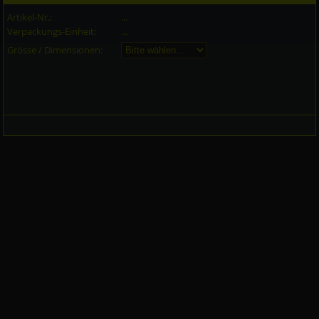
Artikel-Nr.:
...
Verpackungs-Einheit:
...
Grösse / Dimensionen: