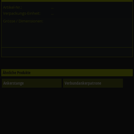
Artikel-Nr.:
...
Verpackungs-Einheit:
...
Grösse / Dimensionen:
Ähnliche Produkte
Ankerstange
Verbundankerpatrone