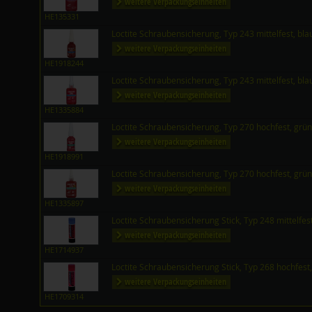
weitere Verpackungseinheiten
HE135331
Loctite Schraubensicherung, Typ 243 mittelfest, bl
weitere Verpackungseinheiten
HE1918244
Loctite Schraubensicherung, Typ 243 mittelfest, bl
weitere Verpackungseinheiten
HE1335884
Loctite Schraubensicherung, Typ 270 hochfest, grü
weitere Verpackungseinheiten
HE1918991
Loctite Schraubensicherung, Typ 270 hochfest, grü
weitere Verpackungseinheiten
HE1335897
Loctite Schraubensicherung Stick, Typ 248 mittelfes
weitere Verpackungseinheiten
HE1714937
Loctite Schraubensicherung Stick, Typ 268 hochfest,
weitere Verpackungseinheiten
HE1709314