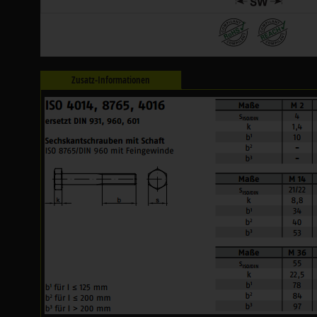
Zusatz-Informationen