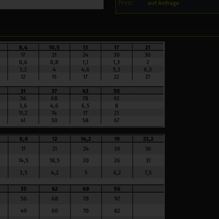
Preis:
auf Anfrage