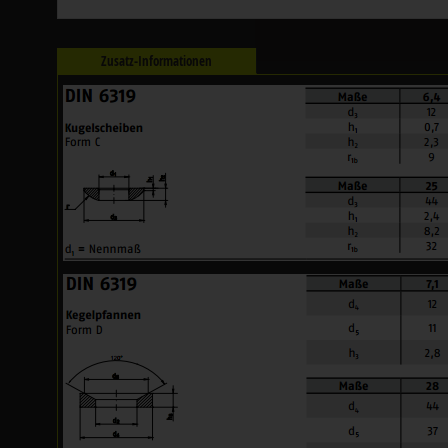
Zusatz-Informationen