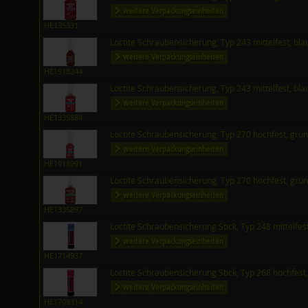
weitere Verpackungseinheiten
HE135331
Loctite Schraubensicherung, Typ 243 mittelfest, bl
weitere Verpackungseinheiten
HE1918244
Loctite Schraubensicherung, Typ 243 mittelfest, bl
weitere Verpackungseinheiten
HE1335884
Loctite Schraubensicherung, Typ 270 hochfest, grü
weitere Verpackungseinheiten
HE1918991
Loctite Schraubensicherung, Typ 270 hochfest, grü
weitere Verpackungseinheiten
HE1335897
Loctite Schraubensicherung Stick, Typ 248 mittelfes
weitere Verpackungseinheiten
HE1714937
Loctite Schraubensicherung Stick, Typ 268 hochfest,
weitere Verpackungseinheiten
HE1709314