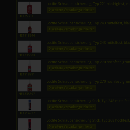
Loctite Schraubensicherung, Typ 221 niedrigfest, vi
weitere Verpackungseinheiten
HE135331
Loctite Schraubensicherung, Typ 243 mittelfest, bl
weitere Verpackungseinheiten
HE1918244
Loctite Schraubensicherung, Typ 243 mittelfest, bl
weitere Verpackungseinheiten
HE1335884
Loctite Schraubensicherung, Typ 270 hochfest, grü
weitere Verpackungseinheiten
HE1918991
Loctite Schraubensicherung, Typ 270 hochfest, grü
weitere Verpackungseinheiten
HE1335897
Loctite Schraubensicherung Stick, Typ 248 mittelfes
weitere Verpackungseinheiten
HE1714937
Loctite Schraubensicherung Stick, Typ 268 hochfest,
weitere Verpackungseinheiten