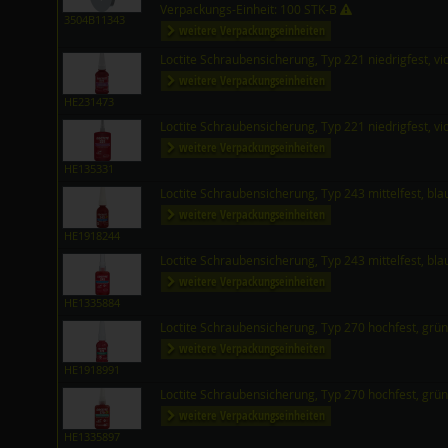
Verpackungs-Einheit: 100 STK-B
3504B11343
weitere Verpackungseinheiten
Loctite Schraubensicherung, Typ 221 niedrigfest, vi
weitere Verpackungseinheiten
HE231473
Loctite Schraubensicherung, Typ 221 niedrigfest, vi
weitere Verpackungseinheiten
HE135331
Loctite Schraubensicherung, Typ 243 mittelfest, bl
weitere Verpackungseinheiten
HE1918244
Loctite Schraubensicherung, Typ 243 mittelfest, bl
weitere Verpackungseinheiten
HE1335884
Loctite Schraubensicherung, Typ 270 hochfest, grü
weitere Verpackungseinheiten
HE1918991
Loctite Schraubensicherung, Typ 270 hochfest, grü
weitere Verpackungseinheiten
HE1335897