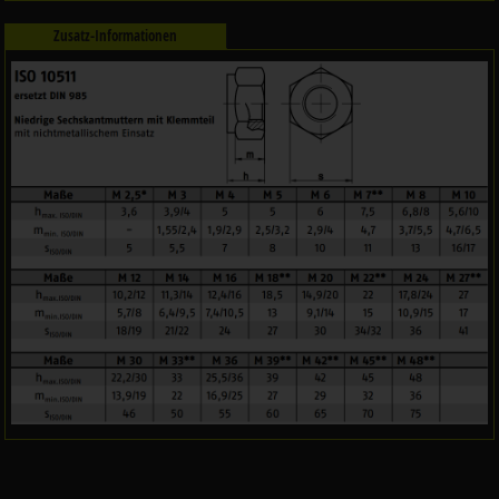
Zusatz-Informationen