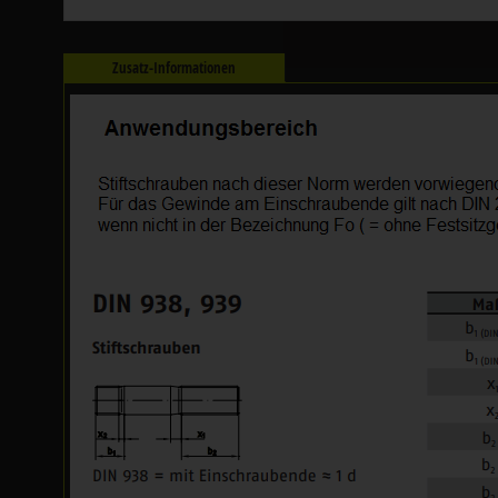
Zusatz-Informationen