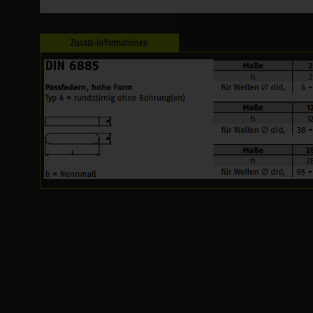
Zusatz-Informationen